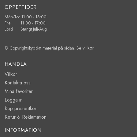
ÖPPETTIDER
Mån-Tor 11:00 - 18:00
Fre 11:00 - 17:00
Lörd Stängt Juli-Aug
villkor
© Copyrightskyddat material på sidan. Se
HANDLA
Villkor
Kontakta oss
Mina favoriter
Logga in
Köp presentkort
Retur & Reklamation
INFORMATION