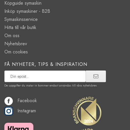
Köpguide symaskin
Inköp symaskiner - B2B
Symaskinsservice
Hitta till vår butik
Om oss
Nyhetsbrev
Om cookies
FÅ NYHETER, TIPS & INSPIRATION
De uppgifter du matar in kommer endast användas till våra nyhetsbrev.
Facebook
Instagram