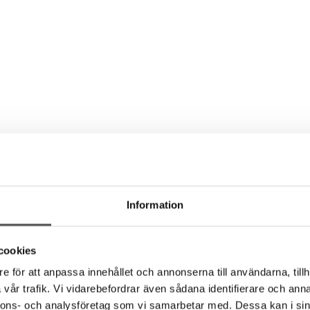
Information
cookies
e för att anpassa innehållet och annonserna till användarna, tillh
vår trafik. Vi vidarebefordrar även sådana identifierare och anna
nnons- och analysföretag som vi samarbetar med. Dessa kan i sin