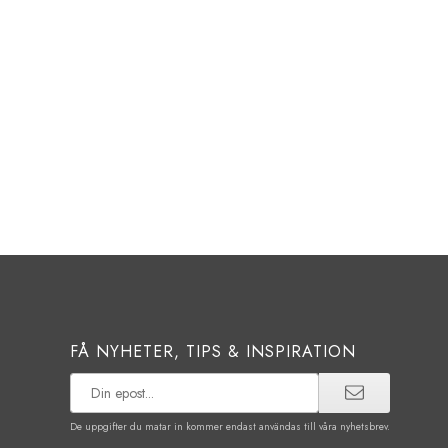
FÅ NYHETER, TIPS & INSPIRATION
De uppgifter du matar in kommer endast användas till våra nyhetsbrev.