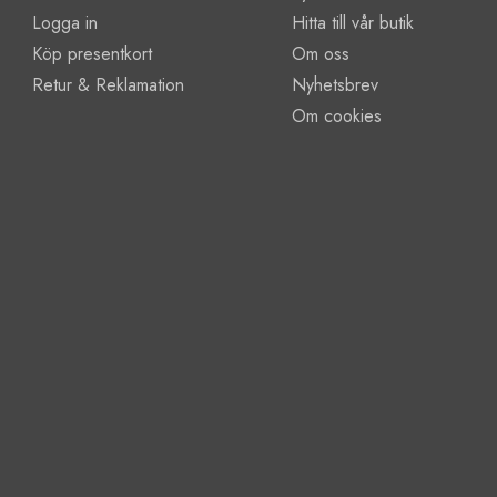
Logga in
Hitta till vår butik
Köp presentkort
Om oss
Retur & Reklamation
Nyhetsbrev
Om cookies