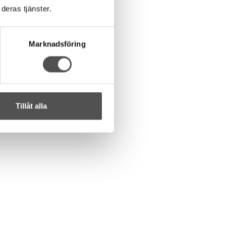
deras tjänster.
Marknadsföring
Tillåt alla