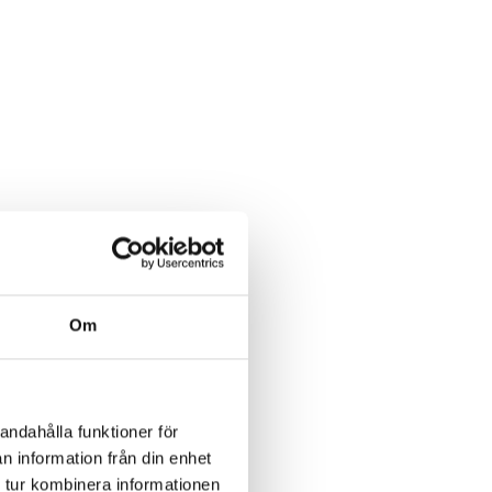
Om
andahålla funktioner för
n information från din enhet
 tur kombinera informationen