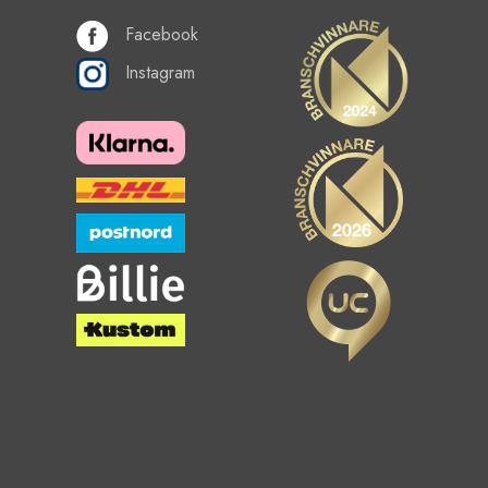
Facebook
Instagram