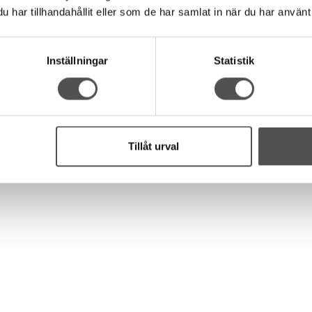
har tillhandahållit eller som de har samlat in när du har använt 
Inställningar
Statistik
Tillåt urval