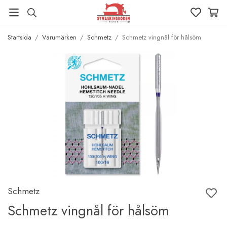
Startsida
/
Varumärken
/
Schmetz
/
Schmetz vingnål för hålsöm
Schmetz
Schmetz vingnål för hålsöm