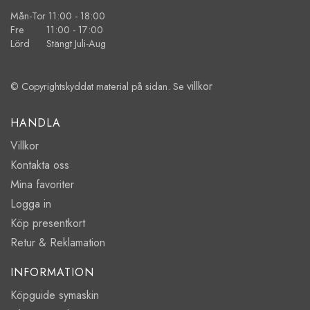
Mån-Tor 11:00 - 18:00
Fre 11:00 - 17:00
Lörd Stängt Juli-Aug
villkor
© Copyrightskyddat material på sidan. Se
HANDLA
Villkor
Kontakta oss
Mina favoriter
Logga in
Köp presentkort
Retur & Reklamation
INFORMATION
Köpguide symaskin