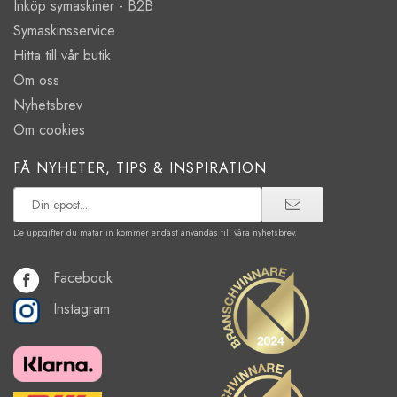
Inköp symaskiner - B2B
Symaskinsservice
Hitta till vår butik
Om oss
Nyhetsbrev
Om cookies
FÅ NYHETER, TIPS & INSPIRATION
De uppgifter du matar in kommer endast användas till våra nyhetsbrev.
Facebook
Instagram