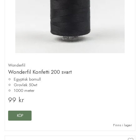
Wonderfil
Wonderfil Konfetti 200 svart
Egyptisk bomull
Grovlek 50wt
1000 meter
99 kr
KÖP
Finns i lager