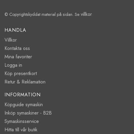
villkor
© Copyrightskyddat material på sidan. Se
HANDLA
Villkor
Kontakta oss
Mina favoriter
Logga in
Köp presentkort
Retur & Reklamation
INFORMATION
Köpguide symaskin
Inköp symaskiner - B2B
Symaskinsservice
Hitta till vår butik