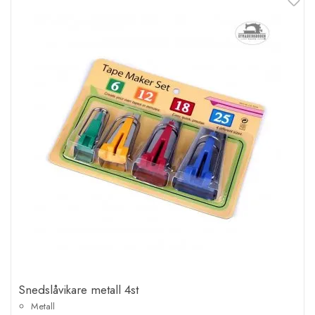
Snedslåvikare metall 4st
Metall