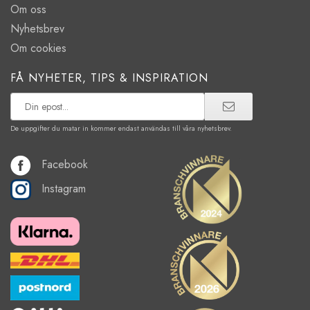
Om oss
Nyhetsbrev
Om cookies
FÅ NYHETER, TIPS & INSPIRATION
De uppgifter du matar in kommer endast användas till våra nyhetsbrev.
Facebook
Instagram