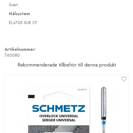
Svart
Nålsystem
ELx705 SUK CF
Artikelnummer:
760080
Rekommenderade tillbehör till denna produkt