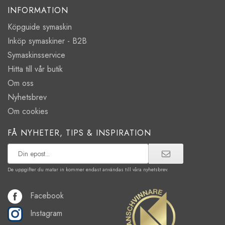
INFORMATION
Köpguide symaskin
Inköp symaskiner - B2B
Symaskinsservice
Hitta till vår butik
Om oss
Nyhetsbrev
Om cookies
FÅ NYHETER, TIPS & INSPIRATION
De uppgifter du matar in kommer endast användas till våra nyhetsbrev.
Facebook
Instagram