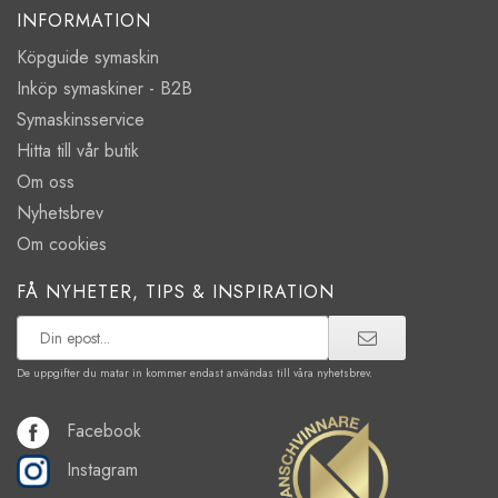
INFORMATION
Köpguide symaskin
Inköp symaskiner - B2B
Symaskinsservice
Hitta till vår butik
Om oss
Nyhetsbrev
Om cookies
FÅ NYHETER, TIPS & INSPIRATION
De uppgifter du matar in kommer endast användas till våra nyhetsbrev.
Facebook
Instagram