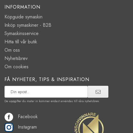
INFORMATION
Köpguide symaskin
Inköp symaskiner - B2B
Symaskinsservice
Hitta till vår butik
Om oss
Nyhetsbrev
Om cookies
FÅ NYHETER, TIPS & INSPIRATION
De uppgifter du matar in kommer endast användas till våra nyhetsbrev.
Facebook
Instagram