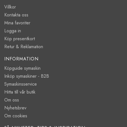
Villkor
Kontakta oss
Mina favoriter
Logga in
Köp presentkort
Retur & Reklamation
INFORMATION
Köpguide symaskin
Inköp symaskiner - B2B
Symaskinsservice
Hitta till vår butik
Om oss
Nyhetsbrev
Om cookies