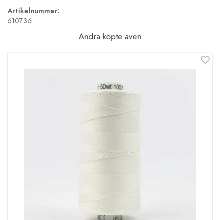
Artikelnummer:
610736
Andra köpte även