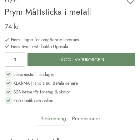
Prym Måttsticka i metall
74 kr
Finns i lager för omgående leverans
Finns även i vår butik i Uppsala
LÄGG I VARUKORGEN
Leveranstid 1-3 dagar
KLARNA Handla nu. Betala senare
B2B kassa för företag & skolor
Köp i butik och online
Beskrivning
Recensioner