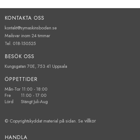
KONTAKTA OSS
kontakt@symaskinsboden.se
Mailsvar inom 24 timmar
Tel. 018-150525
BESÖK OSS
Kungsgatan 70E, 753 41 Uppsala
ÖPPETTIDER
Mån-Tor 11:00 - 18:00
Fre 11:00 - 17:00
Lörd Stängt Juli-Aug
villkor
© Copyrightskyddat material på sidan. Se
HANDLA