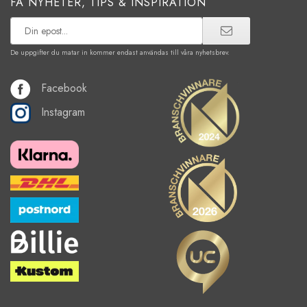
FÅ NYHETER, TIPS & INSPIRATION
De uppgifter du matar in kommer endast användas till våra nyhetsbrev.
Facebook
Instagram