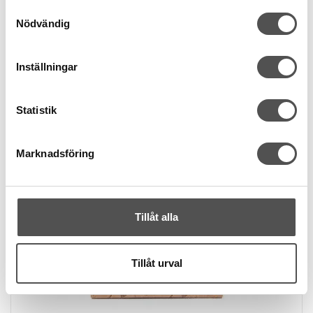
Samtyckesval
Finns i lager
Nödvändig
Inställningar
Statistik
Marknadsföring
Tillåt alla
Tillåt urval