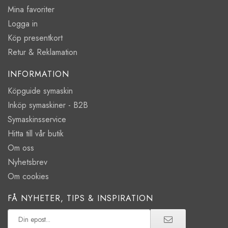
Mina favoriter
Logga in
Köp presentkort
Retur & Reklamation
INFORMATION
Köpguide symaskin
Inköp symaskiner - B2B
Symaskinsservice
Hitta till vår butik
Om oss
Nyhetsbrev
Om cookies
FÅ NYHETER, TIPS & INSPIRATION