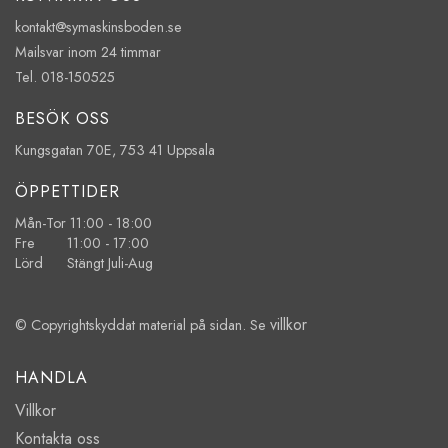
kontakt@symaskinsboden.se
Mailsvar inom 24 timmar
Tel. 018-150525
BESÖK OSS
Kungsgatan 70E, 753 41 Uppsala
ÖPPETTIDER
Mån-Tor 11:00 - 18:00
Fre 11:00 - 17:00
Lörd Stängt Juli-Aug
villkor
© Copyrightskyddat material på sidan. Se
HANDLA
Villkor
Kontakta oss