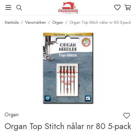
Startsida
/
Varumärken
/
Organ
/
Organ Top Stitch nålar nr 80 5-pack
Organ
Organ Top Stitch nålar nr 80 5-pack