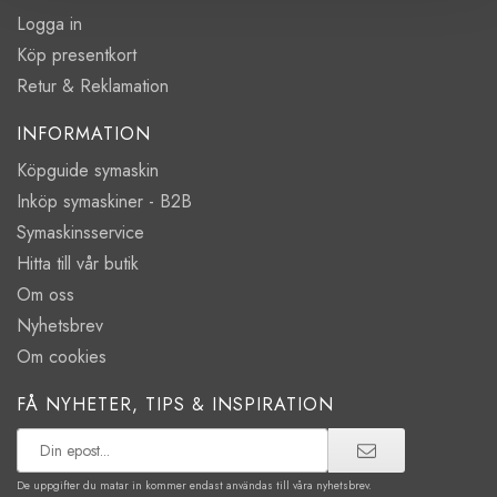
Logga in
Köp presentkort
Retur & Reklamation
INFORMATION
Köpguide symaskin
Inköp symaskiner - B2B
Symaskinsservice
Hitta till vår butik
Om oss
Nyhetsbrev
Om cookies
FÅ NYHETER, TIPS & INSPIRATION
De uppgifter du matar in kommer endast användas till våra nyhetsbrev.