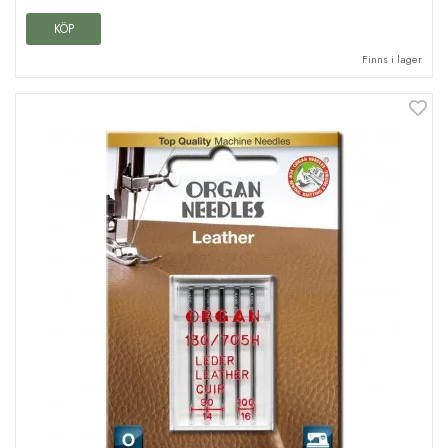
KÖP
Finns i lager