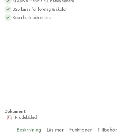
KLARNA Handla nu. Betala senare
B2B kassa för företag & skolor
Köp i butik och online
Dokument:
Produktblad
Beskrivning
Läs mer
Funktioner
Tillbehör