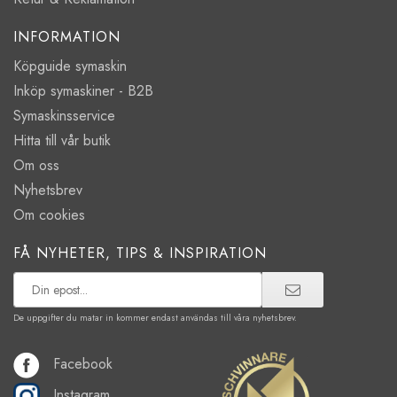
INFORMATION
Köpguide symaskin
Inköp symaskiner - B2B
Symaskinsservice
Hitta till vår butik
Om oss
Nyhetsbrev
Om cookies
FÅ NYHETER, TIPS & INSPIRATION
De uppgifter du matar in kommer endast användas till våra nyhetsbrev.
Facebook
Instagram