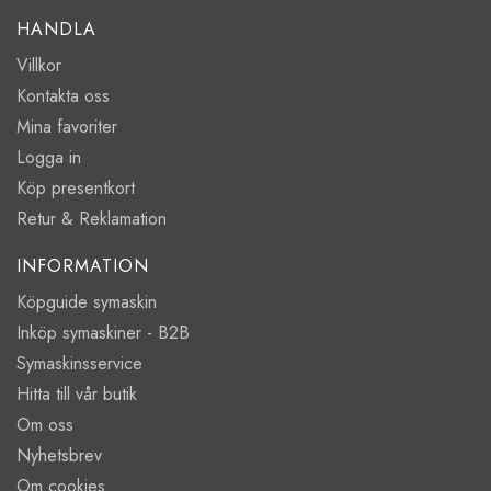
HANDLA
Villkor
Kontakta oss
Mina favoriter
Logga in
Köp presentkort
Retur & Reklamation
INFORMATION
Köpguide symaskin
Inköp symaskiner - B2B
Symaskinsservice
Hitta till vår butik
Om oss
Nyhetsbrev
Om cookies