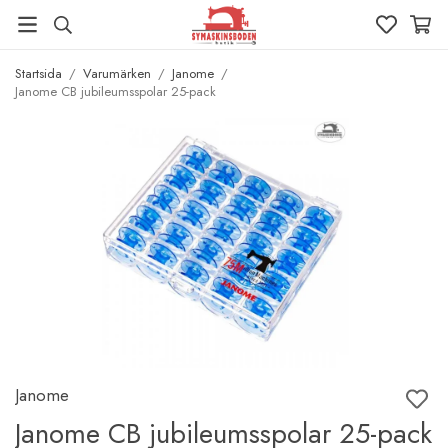
Startsida
/
Varumärken
/
Janome
/
Janome CB jubileumsspolar 25-pack
Janome
Janome CB jubileumsspolar 25-pack