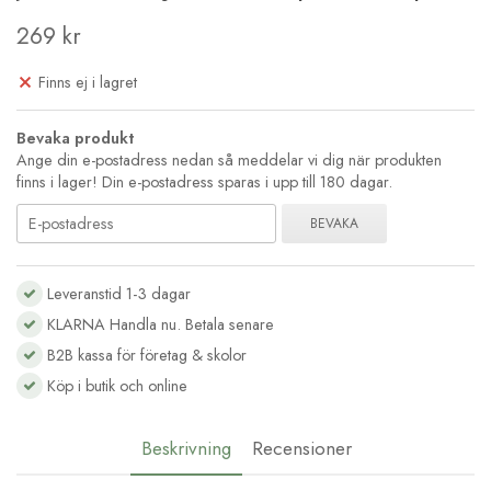
269 kr
Finns ej i lagret
Bevaka produkt
Ange din e-postadress nedan så meddelar vi dig när produkten
finns i lager! Din e-postadress sparas i upp till 180 dagar.
BEVAKA
Leveranstid 1-3 dagar
KLARNA Handla nu. Betala senare
B2B kassa för företag & skolor
Köp i butik och online
Beskrivning
Recensioner