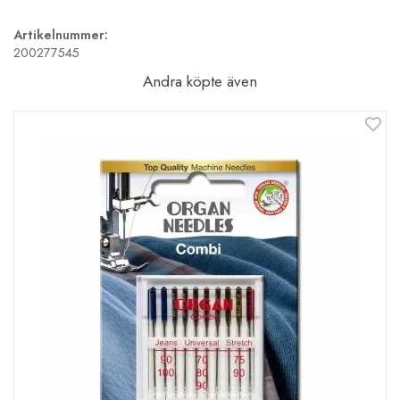
Artikelnummer:
200277545
Andra köpte även