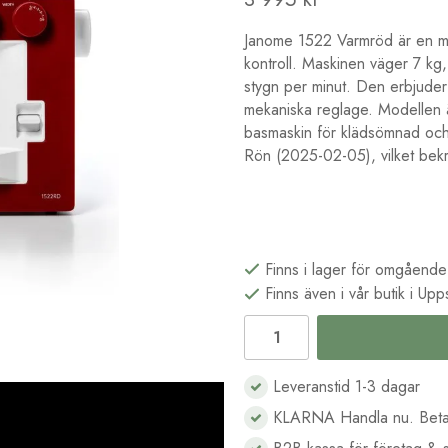
Janome 1522 Varmröd är en mek
kontroll. Maskinen väger 7 kg, 
stygn per minut. Den erbjuder
mekaniska reglage. Modellen 
basmaskin för klädsömnad och 
Rön (2025-02-05), vilket bekr
Finns i lager för omgående
Finns även i vår butik i Upp
Leveranstid 1-3 dagar
KLARNA Handla nu. Beta