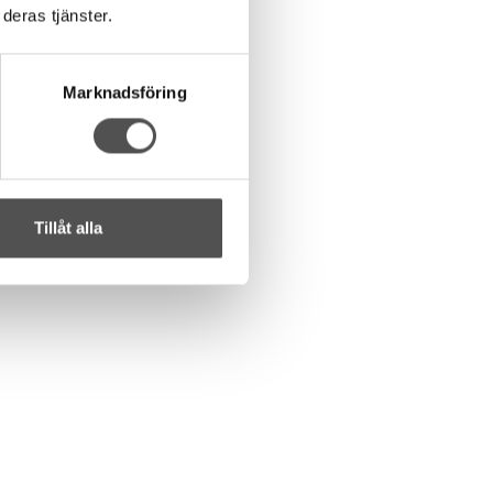
deras tjänster.
Marknadsföring
Tillåt alla