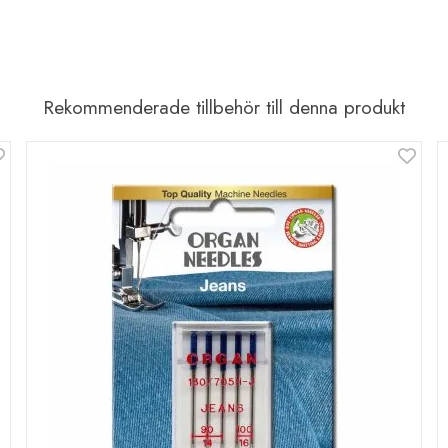
Rekommenderade tillbehör till denna produkt