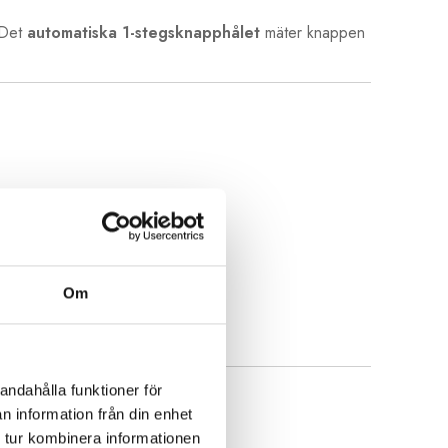
. Det
automatiska 1-stegsknapphålet
mäter knappen
Om
andahålla funktioner för
n information från din enhet
 tur kombinera informationen