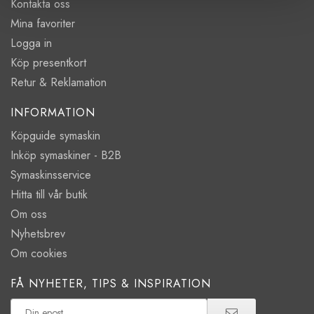
Kontakta oss
Mina favoriter
Logga in
Köp presentkort
Retur & Reklamation
INFORMATION
Köpguide symaskin
Inköp symaskiner - B2B
Symaskinsservice
Hitta till vår butik
Om oss
Nyhetsbrev
Om cookies
FÅ NYHETER, TIPS & INSPIRATION