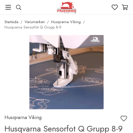
Startsida
/
Varumärken
/
Husqvarna Viking
/
Husqvarna Sensorfot Q Grupp 8-9
Husqvarna Viking
Husqvarna Sensorfot Q Grupp 8-9