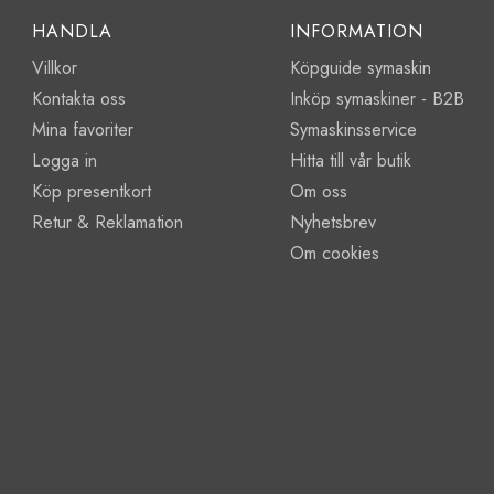
HANDLA
INFORMATION
Villkor
Köpguide symaskin
Kontakta oss
Inköp symaskiner - B2B
Mina favoriter
Symaskinsservice
Logga in
Hitta till vår butik
Köp presentkort
Om oss
Retur & Reklamation
Nyhetsbrev
Om cookies