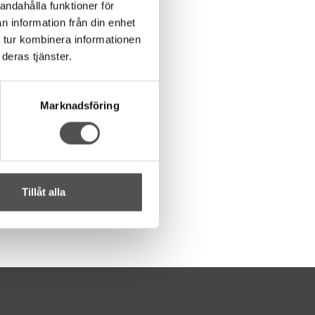
andahålla funktioner för
n information från din enhet
 tur kombinera informationen
deras tjänster.
Marknadsföring
Tillåt alla