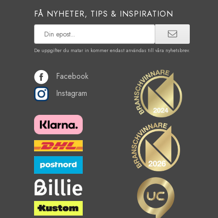
FÅ NYHETER, TIPS & INSPIRATION
De uppgifter du matar in kommer endast användas till våra nyhetsbrev.
Facebook
Instagram