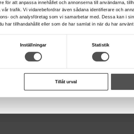
e för att anpassa innehållet och annonserna till användarna, tillh
vår trafik. Vi vidarebefordrar även sådana identifierare och anna
nnons- och analysföretag som vi samarbetar med. Dessa kan i sin
har tillhandahållit eller som de har samlat in när du har använt 
Inställningar
Statistik
Tillåt urval