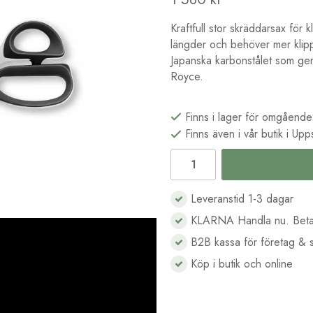
Kraftfull stor skräddarsax för 
längder och behöver mer klippl
Japanska karbonstålet som ger
Royce.
Finns i lager för omgående
Finns även i vår butik i Upp
Leveranstid 1-3 dagar
KLARNA Handla nu. Beta
B2B kassa för företag & s
Köp i butik och online