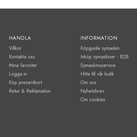
HANDLA
INFORMATION
Villkor
Köpguide symaskin
Kontakta oss
Inköp symaskiner - B2B
Mina favoriter
Symaskinsservice
Logga in
Hitta till vår butik
Köp presentkort
Om oss
Retur & Reklamation
Nyhetsbrev
Om cookies