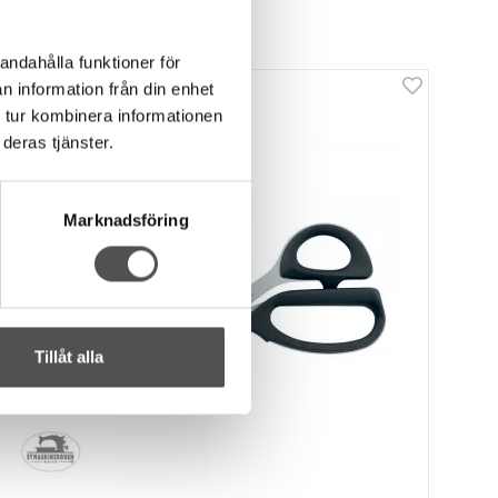
andahålla funktioner för
n information från din enhet
 tur kombinera informationen
deras tjänster.
Marknadsföring
Tillåt alla