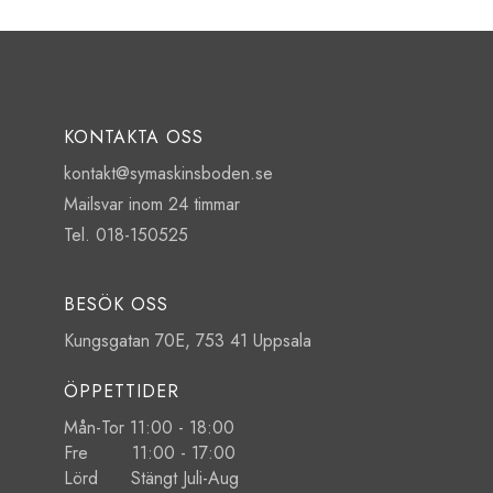
KONTAKTA OSS
kontakt@symaskinsboden.se
Mailsvar inom 24 timmar
Tel. 018-150525
BESÖK OSS
Kungsgatan 70E, 753 41 Uppsala
ÖPPETTIDER
Mån-Tor 11:00 - 18:00
Fre 11:00 - 17:00
Lörd Stängt Juli-Aug