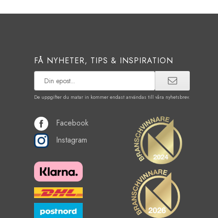
FÅ NYHETER, TIPS & INSPIRATION
De uppgifter du matar in kommer endast användas till våra nyhetsbrev.
Facebook
Instagram