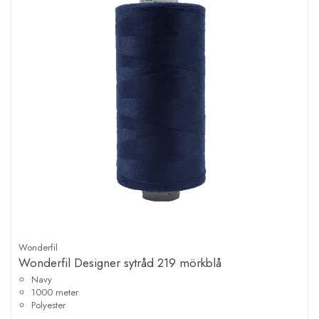
Wonderfil
Wonderfil Designer sytråd 219 mörkblå
Navy
1000 meter
Polyester