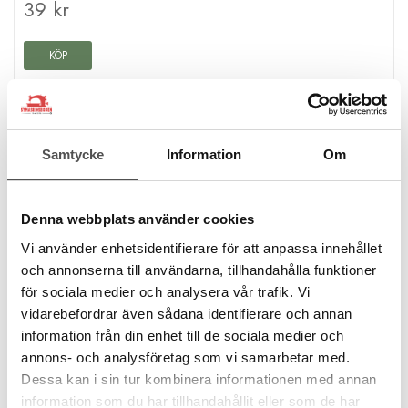
39 kr
KÖP
Finns i lager
Samtycke
Information
Om
Denna webbplats använder cookies
Vi använder enhetsidentifierare för att anpassa innehållet
och annonserna till användarna, tillhandahålla funktioner
för sociala medier och analysera vår trafik. Vi
vidarebefordrar även sådana identifierare och annan
information från din enhet till de sociala medier och
annons- och analysföretag som vi samarbetar med.
Dessa kan i sin tur kombinera informationen med annan
information som du har tillhandahållit eller som de har