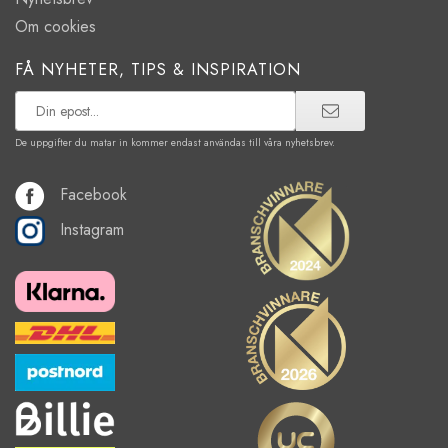
Om cookies
FÅ NYHETER, TIPS & INSPIRATION
De uppgifter du matar in kommer endast användas till våra nyhetsbrev.
Facebook
Instagram