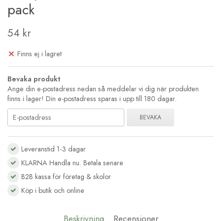
pack
54 kr
Finns ej i lagret
Bevaka produkt
Ange din e-postadress nedan så meddelar vi dig när produkten
finns i lager! Din e-postadress sparas i upp till 180 dagar.
BEVAKA
Leveranstid 1-3 dagar
KLARNA Handla nu. Betala senare
B2B kassa för företag & skolor
Köp i butik och online
Beskrivning
Recensioner