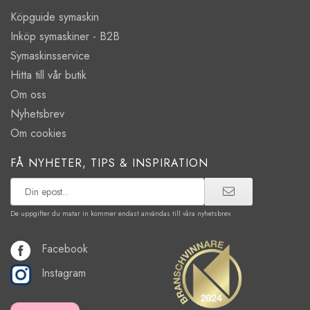
Köpguide symaskin
Inköp symaskiner - B2B
Symaskinsservice
Hitta till vår butik
Om oss
Nyhetsbrev
Om cookies
FÅ NYHETER, TIPS & INSPIRATION
De uppgifter du matar in kommer endast användas till våra nyhetsbrev.
Facebook
Instagram