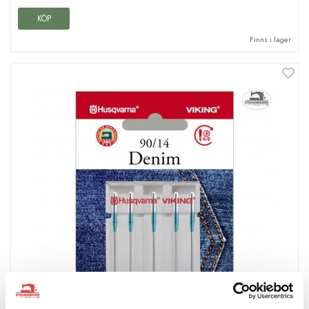
KÖP
Finns i lager