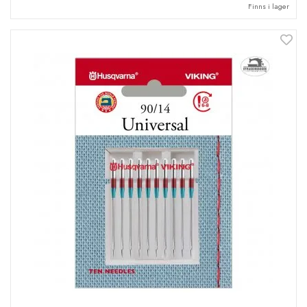
Finns i lager