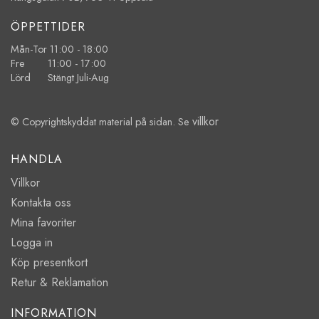
ÖPPETTIDER
Mån-Tor 11:00 - 18:00
Fre 11:00 - 17:00
Lörd Stängt Juli-Aug
villkor
© Copyrightskyddat material på sidan. Se
HANDLA
Villkor
Kontakta oss
Mina favoriter
Logga in
Köp presentkort
Retur & Reklamation
INFORMATION