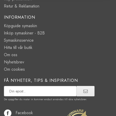
Retur & Reklamation
INFORMATION
Köpguide symaskin
Inköp symaskiner - B2B
Symaskinsservice
Hitta till vår butik
Om oss
Nyhetsbrev
Om cookies
FÅ NYHETER, TIPS & INSPIRATION
De uppgifter du matar in kommer endast användas till våra nyhetsbrev.
Facebook