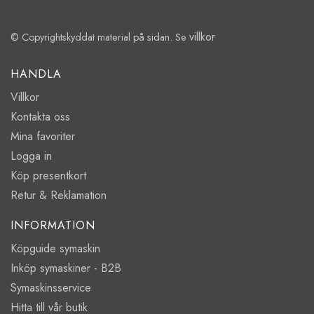
villkor
© Copyrightskyddat material på sidan. Se
HANDLA
Villkor
Kontakta oss
Mina favoriter
Logga in
Köp presentkort
Retur & Reklamation
INFORMATION
Köpguide symaskin
Inköp symaskiner - B2B
Symaskinsservice
Hitta till vår butik