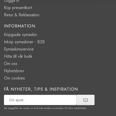
Logga in
Köp presentkort
Retur & Reklamation
INFORMATION
Köpguide symaskin
Inköp symaskiner - B2B
Symaskinsservice
Hitta till vår butik
Om oss
Nyhetsbrev
Om cookies
FÅ NYHETER, TIPS & INSPIRATION
De uppgifter du matar in kommer endast användas till våra nyhetsbrev.