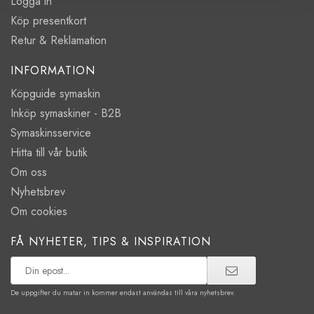
Logga in
Köp presentkort
Retur & Reklamation
INFORMATION
Köpguide symaskin
Inköp symaskiner - B2B
Symaskinsservice
Hitta till vår butik
Om oss
Nyhetsbrev
Om cookies
FÅ NYHETER, TIPS & INSPIRATION
De uppgifter du matar in kommer endast användas till våra nyhetsbrev.