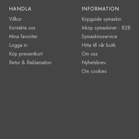
HANDLA
INFORMATION
Villkor
Köpguide symaskin
Kontakta oss
Inköp symaskiner - B2B
Mina favoriter
Symaskinsservice
Logga in
Hitta till vår butik
Köp presentkort
Om oss
Retur & Reklamation
Nyhetsbrev
Om cookies