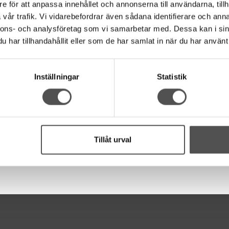
e för att anpassa innehållet och annonserna till användarna, tillh
vår trafik. Vi vidarebefordrar även sådana identifierare och anna
nnons- och analysföretag som vi samarbetar med. Dessa kan i sin
har tillhandahållit eller som de har samlat in när du har använt 
Inställningar
Statistik
Tillåt urval