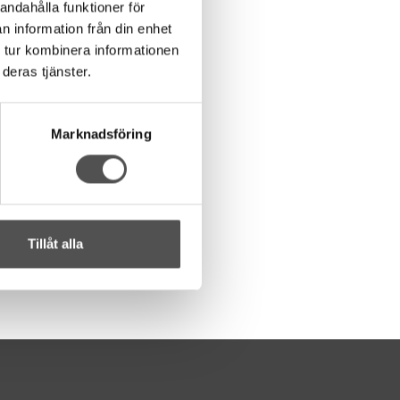
andahålla funktioner för
n information från din enhet
 tur kombinera informationen
deras tjänster.
Marknadsföring
Tillåt alla