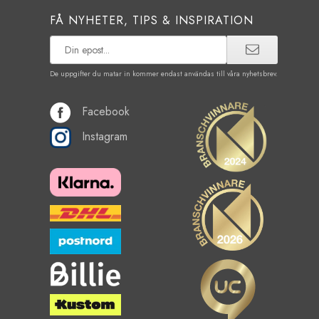
FÅ NYHETER, TIPS & INSPIRATION
De uppgifter du matar in kommer endast användas till våra nyhetsbrev.
Facebook
Instagram