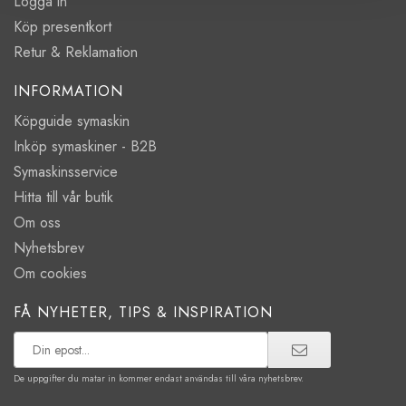
Logga in
Köp presentkort
Retur & Reklamation
INFORMATION
Köpguide symaskin
Inköp symaskiner - B2B
Symaskinsservice
Hitta till vår butik
Om oss
Nyhetsbrev
Om cookies
FÅ NYHETER, TIPS & INSPIRATION
De uppgifter du matar in kommer endast användas till våra nyhetsbrev.