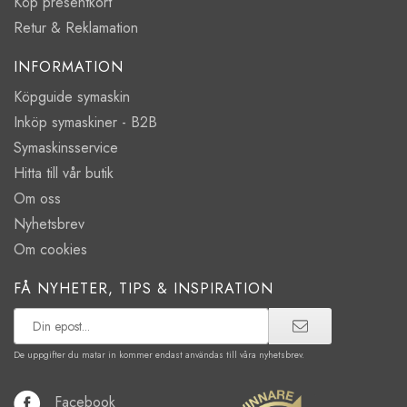
Köp presentkort
Retur & Reklamation
INFORMATION
Köpguide symaskin
Inköp symaskiner - B2B
Symaskinsservice
Hitta till vår butik
Om oss
Nyhetsbrev
Om cookies
FÅ NYHETER, TIPS & INSPIRATION
De uppgifter du matar in kommer endast användas till våra nyhetsbrev.
Facebook