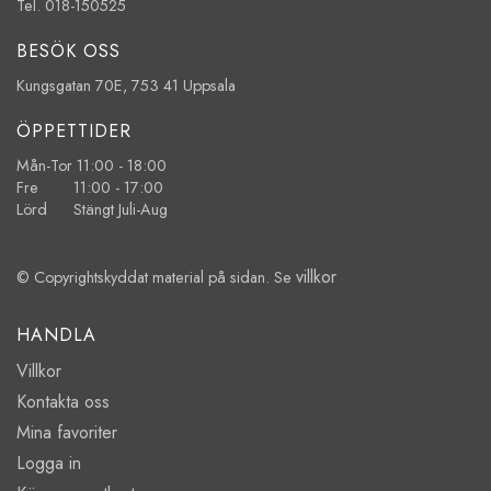
Tel. 018-150525
BESÖK OSS
Kungsgatan 70E, 753 41 Uppsala
ÖPPETTIDER
Mån-Tor 11:00 - 18:00
Fre 11:00 - 17:00
Lörd Stängt Juli-Aug
villkor
© Copyrightskyddat material på sidan. Se
HANDLA
Villkor
Kontakta oss
Mina favoriter
Logga in