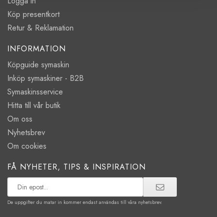
Logga in
Köp presentkort
Retur & Reklamation
INFORMATION
Köpguide symaskin
Inköp symaskiner - B2B
Symaskinsservice
Hitta till vår butik
Om oss
Nyhetsbrev
Om cookies
FÅ NYHETER, TIPS & INSPIRATION
De uppgifter du matar in kommer endast användas till våra nyhetsbrev.