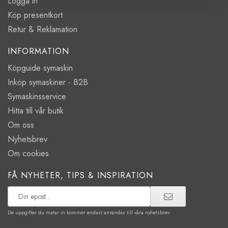
Logga in
Köp presentkort
Retur & Reklamation
INFORMATION
Köpguide symaskin
Inköp symaskiner - B2B
Symaskinsservice
Hitta till vår butik
Om oss
Nyhetsbrev
Om cookies
FÅ NYHETER, TIPS & INSPIRATION
De uppgifter du matar in kommer endast användas till våra nyhetsbrev.