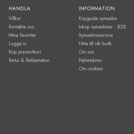
HANDLA
INFORMATION
Villkor
Köpguide symaskin
Kontakta oss
Inköp symaskiner - B2B
Mina favoriter
Symaskinsservice
Logga in
Hitta till vår butik
Köp presentkort
Om oss
Retur & Reklamation
Nyhetsbrev
Om cookies