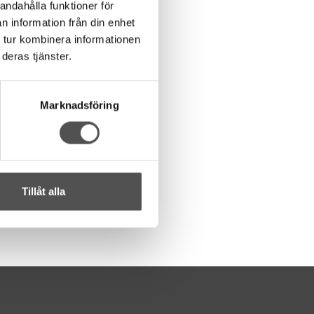
andahålla funktioner för
n information från din enhet
 tur kombinera informationen
deras tjänster.
Marknadsföring
Tillåt alla