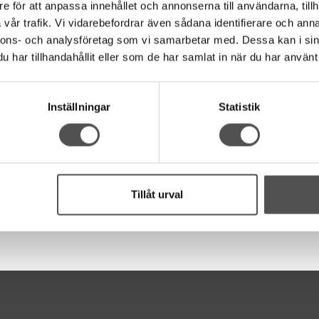
e för att anpassa innehållet och annonserna till användarna, tillh
vår trafik. Vi vidarebefordrar även sådana identifierare och anna
nnons- och analysföretag som vi samarbetar med. Dessa kan i sin
har tillhandahållit eller som de har samlat in när du har använt 
Inställningar
Statistik
Tillåt urval