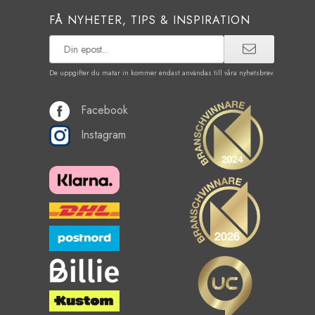
FÅ NYHETER, TIPS & INSPIRATION
De uppgifter du matar in kommer endast användas till våra nyhetsbrev.
Facebook
Instagram