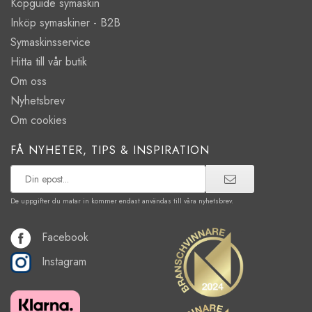
Köpguide symaskin
Inköp symaskiner - B2B
Symaskinsservice
Hitta till vår butik
Om oss
Nyhetsbrev
Om cookies
FÅ NYHETER, TIPS & INSPIRATION
De uppgifter du matar in kommer endast användas till våra nyhetsbrev.
Facebook
Instagram