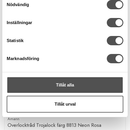
Nödvändig
Inställningar
Statistik
Marknadsföring
Tillåt alla
Tillåt urval
Amann
Overlocktråd Trojalock färg 8813 Neon Rosa