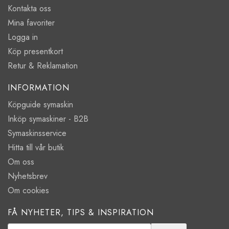
Kontakta oss
Mina favoriter
Logga in
Köp presentkort
Retur & Reklamation
INFORMATION
Köpguide symaskin
Inköp symaskiner - B2B
Symaskinsservice
Hitta till vår butik
Om oss
Nyhetsbrev
Om cookies
FÅ NYHETER, TIPS & INSPIRATION