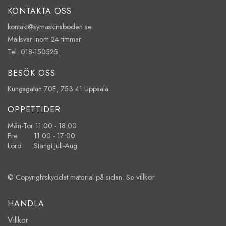
KONTAKTA OSS
kontakt@symaskinsboden.se
Mailsvar inom 24 timmar
Tel. 018-150525
BESÖK OSS
Kungsgatan 70E, 753 41 Uppsala
ÖPPETTIDER
Mån-Tor 11:00 - 18:00
Fre 11:00 - 17:00
Lörd Stängt Juli-Aug
villkor
© Copyrightskyddat material på sidan. Se
HANDLA
Villkor