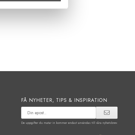
FÅ NYHETER, TIPS & INSPIRATION
De uppgifter du matar in kommer endast användas till våra nyhetsbrev.