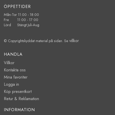
ÖPPETTIDER
Mån-Tor 11:00 - 18:00
Fre 11:00 - 17:00
Lörd Stängt Juli-Aug
villkor
© Copyrightskyddat material på sidan. Se
HANDLA
Villkor
Kontakta oss
Mina favoriter
Logga in
Köp presentkort
Retur & Reklamation
INFORMATION