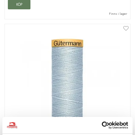
KÖP
Finns i lager