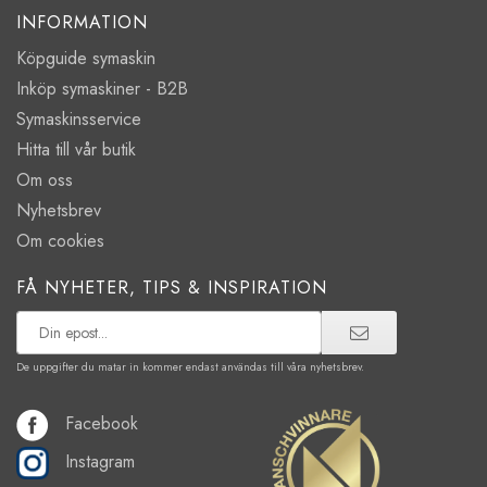
INFORMATION
Köpguide symaskin
Inköp symaskiner - B2B
Symaskinsservice
Hitta till vår butik
Om oss
Nyhetsbrev
Om cookies
FÅ NYHETER, TIPS & INSPIRATION
De uppgifter du matar in kommer endast användas till våra nyhetsbrev.
Facebook
Instagram