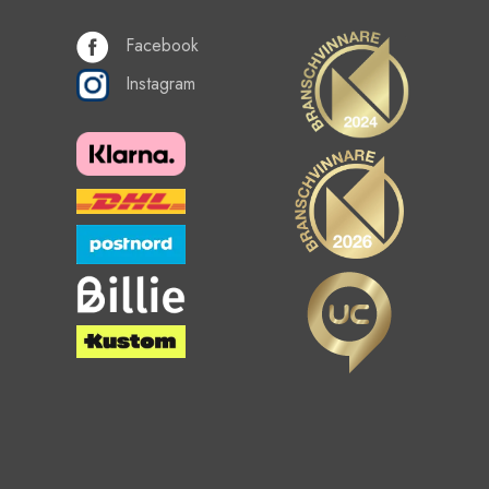
Facebook
Instagram