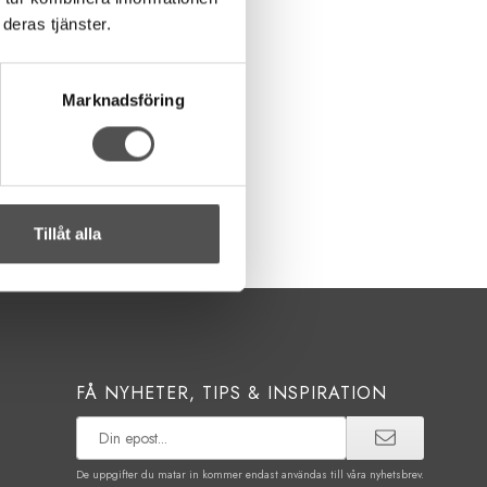
deras tjänster.
Marknadsföring
Tillåt alla
FÅ NYHETER, TIPS & INSPIRATION
De uppgifter du matar in kommer endast användas till våra nyhetsbrev.