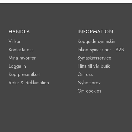
HANDLA
INFORMATION
Villkor
Köpguide symaskin
Kontakta oss
Inköp symaskiner - B2B
Mina favoriter
Symaskinsservice
Logga in
Hitta till vår butik
Köp presentkort
Om oss
Retur & Reklamation
Nyhetsbrev
Om cookies