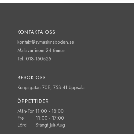
KONTAKTA OSS
kontakt@symaskinsboden.se
Mailsvar inom 24 timmar
Tel. 018-150525
BESÖK OSS
Kungsgatan 70E, 753 41 Uppsala
ÖPPETTIDER
Mån-Tor 11:00 - 18:00
Fre 11:00 - 17:00
Lörd Stängt Juli-Aug