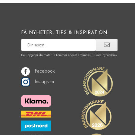
FÅ NYHETER, TIPS & INSPIRATION
De uppgifter du matar in kommer endast användas till våra nyhetsbrev.
Facebook
Instagram