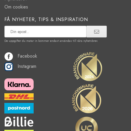
Om cookies
FÅ NYHETER, TIPS & INSPIRATION
De uppgifter du matar in kommer endast användas till våra nyhetsbrev.
Facebook
Instagram