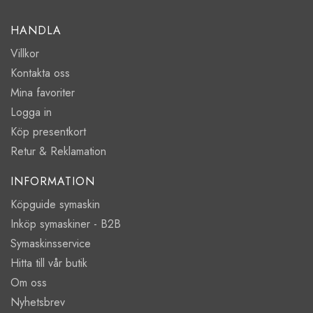
HANDLA
Villkor
Kontakta oss
Mina favoriter
Logga in
Köp presentkort
Retur & Reklamation
INFORMATION
Köpguide symaskin
Inköp symaskiner - B2B
Symaskinsservice
Hitta till vår butik
Om oss
Nyhetsbrev