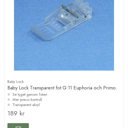
Baby Lock
Baby Lock Transparent fot G:11 Euphoria och Primo
Se tyget genom foten
Mer precis kontroll
Transparent akryl
189 kr
KÖP