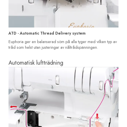
ATD - Automatic Thread Delivery system
Euphoria ger en balanserad söm på alla tyger med vilken typ av
tråd som helst utan justeringar av nåltrådspänningen.
Automatisk luftträdning