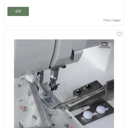
KÖP
Finns i lager