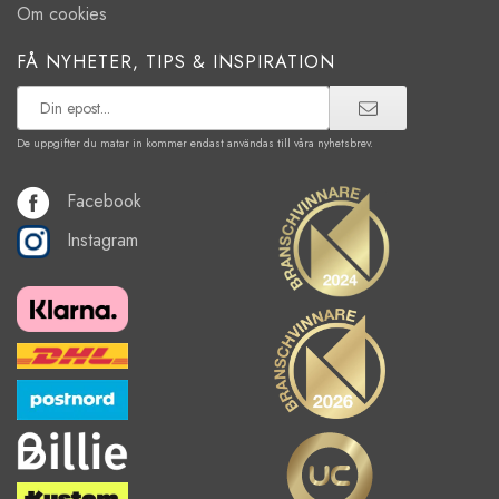
Om cookies
FÅ NYHETER, TIPS & INSPIRATION
De uppgifter du matar in kommer endast användas till våra nyhetsbrev.
Facebook
Instagram