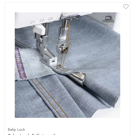
Baby Lock