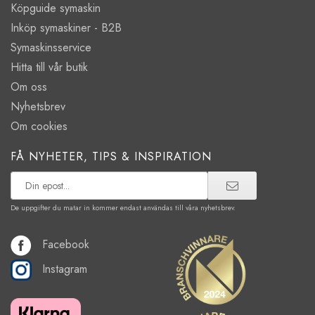
Köpguide symaskin
Inköp symaskiner - B2B
Symaskinsservice
Hitta till vår butik
Om oss
Nyhetsbrev
Om cookies
FÅ NYHETER, TIPS & INSPIRATION
De uppgifter du matar in kommer endast användas till våra nyhetsbrev.
Facebook
Instagram