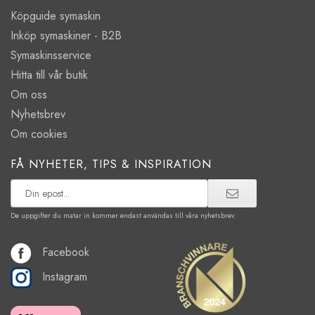
Köpguide symaskin
Inköp symaskiner - B2B
Symaskinsservice
Hitta till vår butik
Om oss
Nyhetsbrev
Om cookies
FÅ NYHETER, TIPS & INSPIRATION
De uppgifter du matar in kommer endast användas till våra nyhetsbrev.
Facebook
Instagram