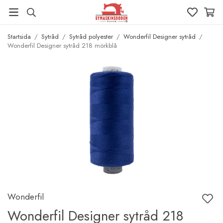
Startsida
/
Sytråd
/
Sytråd polyester
/
Wonderfil Designer sytråd
/
Wonderfil Designer sytråd 218 mörkblå
Wonderfil
Wonderfil Designer sytråd 218