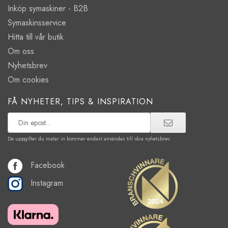
Inköp symaskiner - B2B
Symaskinsservice
Hitta till vår butik
Om oss
Nyhetsbrev
Om cookies
FÅ NYHETER, TIPS & INSPIRATION
De uppgifter du matar in kommer endast användas till våra nyhetsbrev.
Facebook
Instagram