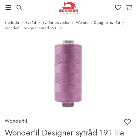
Startsida
/
Sytråd
/
Sytråd polyester
/
Wonderfil Designer sytråd
/
Wonderfil Designer sytråd 191 lila
Wonderfil
Wonderfil Designer sytråd 191 lila