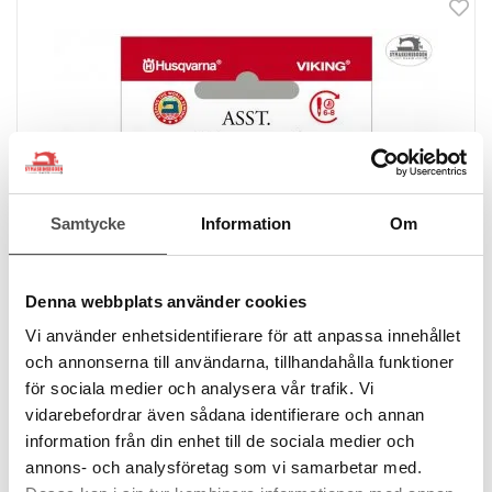
Samtycke
Information
Om
Denna webbplats använder cookies
Vi använder enhetsidentifierare för att anpassa innehållet
och annonserna till användarna, tillhandahålla funktioner
för sociala medier och analysera vår trafik. Vi
vidarebefordrar även sådana identifierare och annan
information från din enhet till de sociala medier och
Husqvarna Viking
annons- och analysföretag som vi samarbetar med.
Husqvarna Universalnål nr 70-90, 10-pack