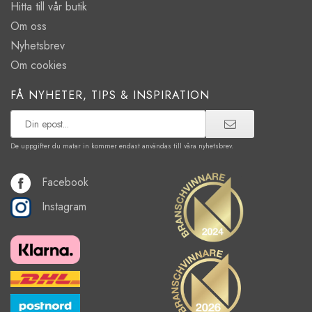
Hitta till vår butik
Om oss
Nyhetsbrev
Om cookies
FÅ NYHETER, TIPS & INSPIRATION
De uppgifter du matar in kommer endast användas till våra nyhetsbrev.
Facebook
Instagram