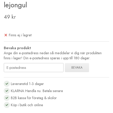
lejongul
49 kr
Finns ej i lagret
Bevaka produkt
Ange din e-postadress nedan så meddelar vi dig när produkten
finns i lager! Din e-postadress sparas i upp till 180 dagar.
BEVAKA
Leveranstid 1-3 dagar
KLARNA Handla nu. Betala senare
B2B kassa för företag & skolor
Köp i butik och online