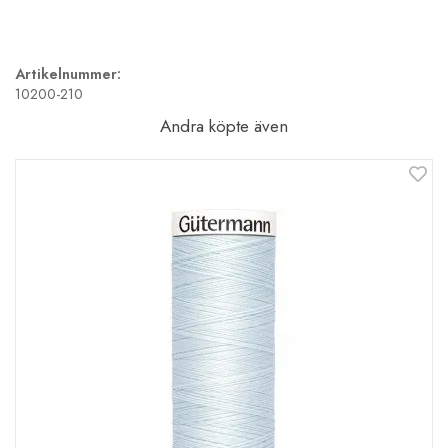
Artikelnummer:
10200-210
Andra köpte även