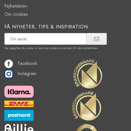
Nyhetsbrev
Om cookies
FÅ NYHETER, TIPS & INSPIRATION
De uppgifter du matar in kommer endast användas till våra nyhetsbrev.
Facebook
Instagram