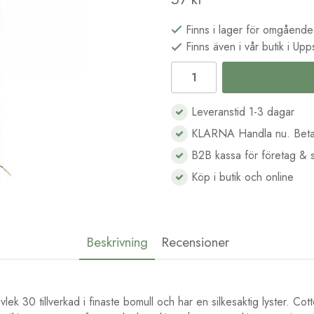
Finns i lager för omgående
Finns även i vår butik i Upp
Leveranstid 1-3 dagar
KLARNA Handla nu. Beta
B2B kassa för företag & s
Köp i butik och online
Beskrivning
Recensioner
lek 30 tillverkad i finaste bomull och har en silkesaktig lyster. Cot