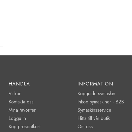
HANDLA
INFORMATION
Villkor
Köpguide symaskin
Kontakta oss
Inköp symaskiner - B2B
Mina favoriter
Symaskinsservice
Logga in
Hitta till vår butik
Köp presentkort
Om oss