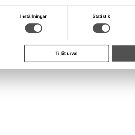
Inställningar
Statistik
Tillåt urval