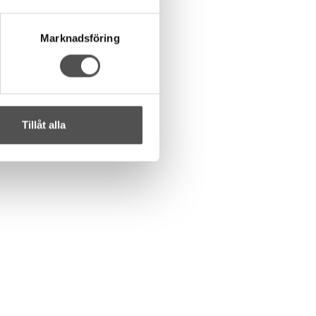
Marknadsföring
Tillåt alla