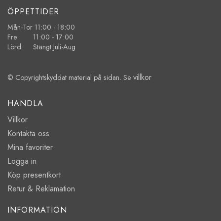
ÖPPETTIDER
Mån-Tor 11:00 - 18:00
Fre 11:00 - 17:00
Lörd Stängt Juli-Aug
villkor
© Copyrightskyddat material på sidan. Se
HANDLA
Villkor
Kontakta oss
Mina favoriter
Logga in
Köp presentkort
Retur & Reklamation
INFORMATION