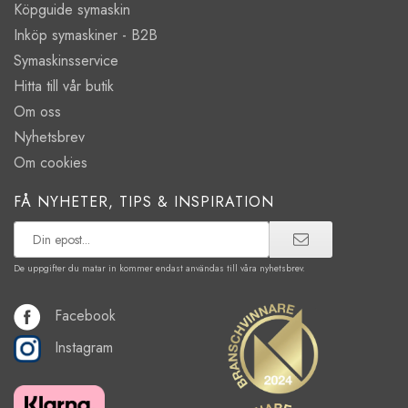
Köpguide symaskin
Inköp symaskiner - B2B
Symaskinsservice
Hitta till vår butik
Om oss
Nyhetsbrev
Om cookies
FÅ NYHETER, TIPS & INSPIRATION
De uppgifter du matar in kommer endast användas till våra nyhetsbrev.
Facebook
Instagram