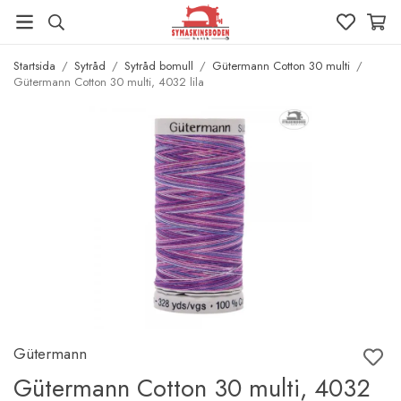
Startsida
/
Sytråd
/
Sytråd bomull
/
Gütermann Cotton 30 multi
/
Gütermann Cotton 30 multi, 4032 lila
Gütermann
Gütermann Cotton 30 multi, 4032