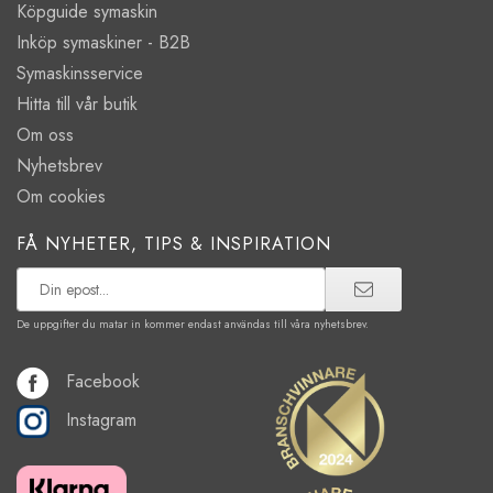
Köpguide symaskin
Inköp symaskiner - B2B
Symaskinsservice
Hitta till vår butik
Om oss
Nyhetsbrev
Om cookies
FÅ NYHETER, TIPS & INSPIRATION
De uppgifter du matar in kommer endast användas till våra nyhetsbrev.
Facebook
Instagram