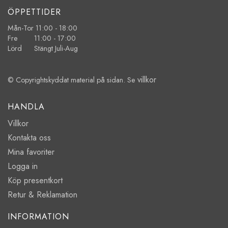
ÖPPETTIDER
Mån-Tor 11:00 - 18:00
Fre 11:00 - 17:00
Lörd Stängt Juli-Aug
villkor
© Copyrightskyddat material på sidan. Se
HANDLA
Villkor
Kontakta oss
Mina favoriter
Logga in
Köp presentkort
Retur & Reklamation
INFORMATION