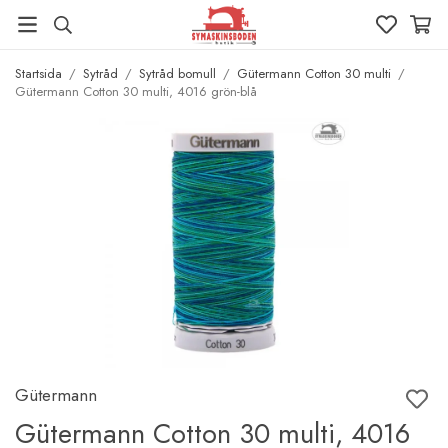
Startsida
/
Sytråd
/
Sytråd bomull
/
Gütermann Cotton 30 multi
/
Gütermann Cotton 30 multi, 4016 grön-blå
Gütermann
Gütermann Cotton 30 multi, 4016