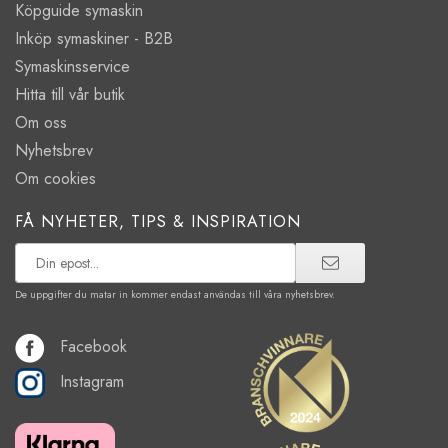
Köpguide symaskin
Inköp symaskiner - B2B
Symaskinsservice
Hitta till vår butik
Om oss
Nyhetsbrev
Om cookies
FÅ NYHETER, TIPS & INSPIRATION
De uppgifter du matar in kommer endast användas till våra nyhetsbrev.
Facebook
Instagram