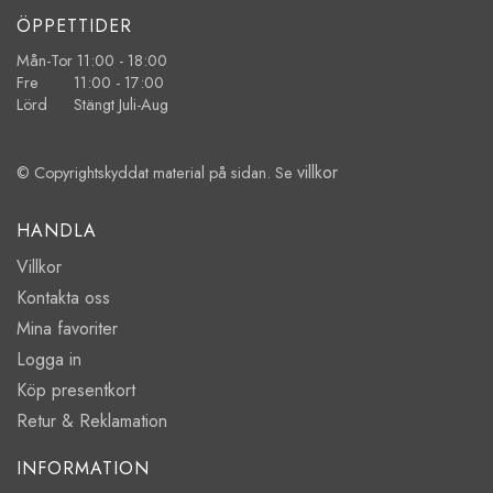
ÖPPETTIDER
Mån-Tor 11:00 - 18:00
Fre 11:00 - 17:00
Lörd Stängt Juli-Aug
villkor
© Copyrightskyddat material på sidan. Se
HANDLA
Villkor
Kontakta oss
Mina favoriter
Logga in
Köp presentkort
Retur & Reklamation
INFORMATION