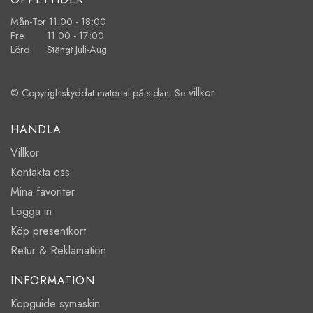
Mån-Tor 11:00 - 18:00
Fre 11:00 - 17:00
Lörd Stängt Juli-Aug
villkor
© Copyrightskyddat material på sidan. Se
HANDLA
Villkor
Kontakta oss
Mina favoriter
Logga in
Köp presentkort
Retur & Reklamation
INFORMATION
Köpguide symaskin