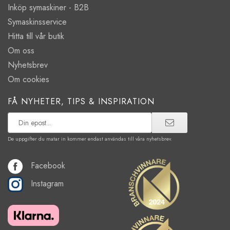
Inköp symaskiner - B2B
Symaskinsservice
Hitta till vår butik
Om oss
Nyhetsbrev
Om cookies
FÅ NYHETER, TIPS & INSPIRATION
De uppgifter du matar in kommer endast användas till våra nyhetsbrev.
Facebook
Instagram