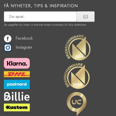
FÅ NYHETER, TIPS & INSPIRATION
De uppgifter du matar in kommer endast användas till våra nyhetsbrev.
Facebook
Instagram