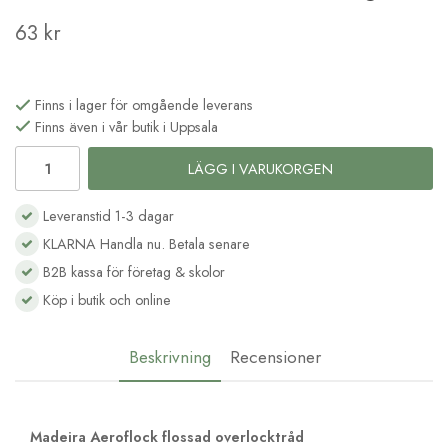
63 kr
Finns i lager för omgående leverans
Finns även i vår butik i Uppsala
LÄGG I VARUKORGEN
Leveranstid 1-3 dagar
KLARNA Handla nu. Betala senare
B2B kassa för företag & skolor
Köp i butik och online
Beskrivning
Recensioner
Madeira Aeroflock flossad overlocktråd