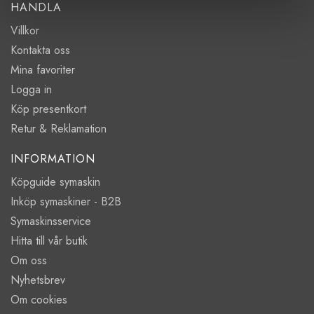
HANDLA
Villkor
Kontakta oss
Mina favoriter
Logga in
Köp presentkort
Retur & Reklamation
INFORMATION
Köpguide symaskin
Inköp symaskiner - B2B
Symaskinsservice
Hitta till vår butik
Om oss
Nyhetsbrev
Om cookies