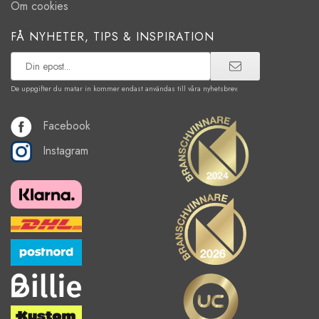
Om cookies
FÅ NYHETER, TIPS & INSPIRATION
De uppgifter du matar in kommer endast användas till våra nyhetsbrev.
Facebook
Instagram