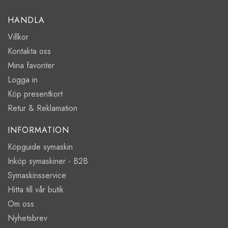
HANDLA
Villkor
Kontakta oss
Mina favoriter
Logga in
Köp presentkort
Retur & Reklamation
INFORMATION
Köpguide symaskin
Inköp symaskiner - B2B
Symaskinsservice
Hitta till vår butik
Om oss
Nyhetsbrev