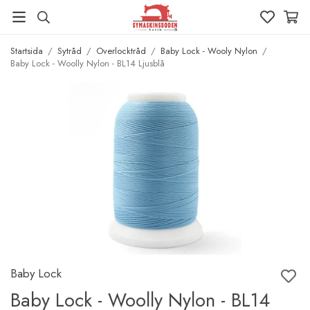
Startsida
/
Sytråd
/
Overlocktråd
/
Baby Lock - Wooly Nylon
/
Baby Lock - Woolly Nylon - BL14 Ljusblå
Baby Lock
Baby Lock - Woolly Nylon - BL14