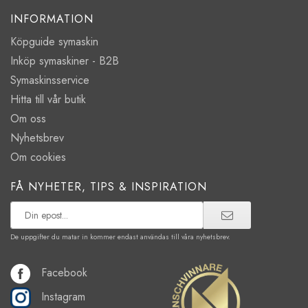
INFORMATION
Köpguide symaskin
Inköp symaskiner - B2B
Symaskinsservice
Hitta till vår butik
Om oss
Nyhetsbrev
Om cookies
FÅ NYHETER, TIPS & INSPIRATION
De uppgifter du matar in kommer endast användas till våra nyhetsbrev.
Facebook
Instagram